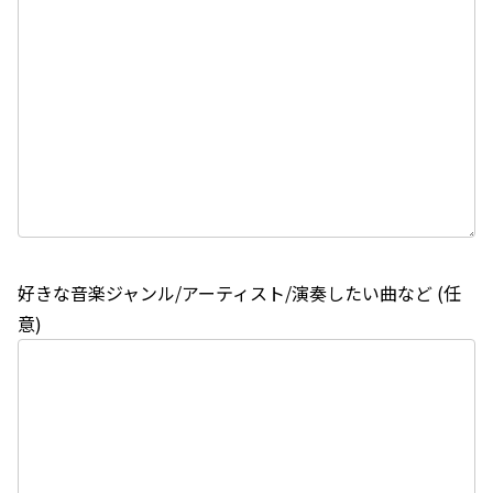
好きな音楽ジャンル/アーティスト/演奏したい曲など (任
意)