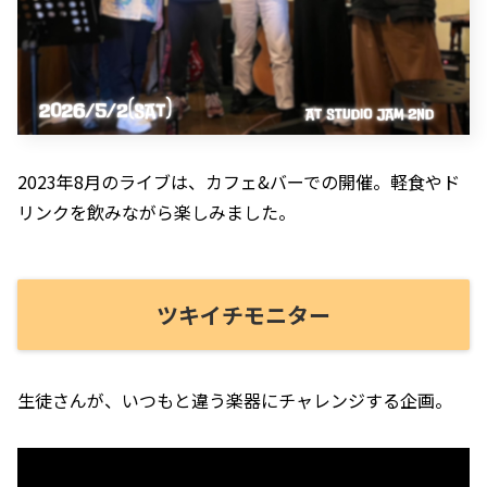
2023年8月のライブは、カフェ&バーでの開催。軽食やド
リンクを飲みながら楽しみました。
ツキイチモニター
生徒さんが、いつもと違う楽器にチャレンジする企画。