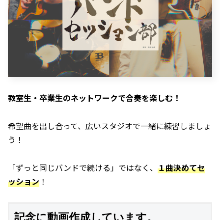
教室生・卒業生のネットワークで合奏を楽しむ！
希望曲を出し合って、広いスタジオで一緒に練習しましょ
う！
「ずっと同じバンドで続ける」ではなく、
１曲決めてセ
ッション
！
記念に動画作成しています。