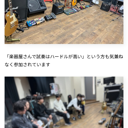
「楽器屋さんで試奏はハードルが高い」という方も気兼ね
なく参加されています