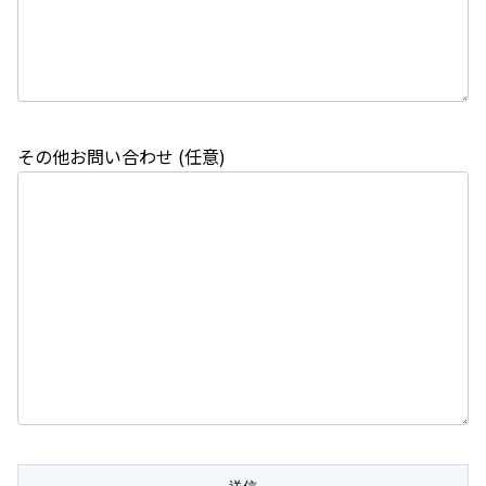
その他お問い合わせ (任意)