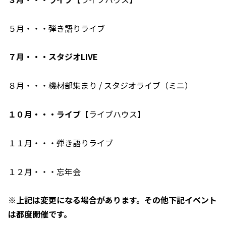
５月・・・弾き語りライブ
７月・・・スタジオLIVE
８月・・・機材部集まり / スタジオライブ（ミニ）
１０月・・・ライブ
【ライブハウス】
１１月・・・弾き語りライブ
１２月・・・忘年会
※上記は変更になる場合があります。その他下記イベント
は都度開催です。