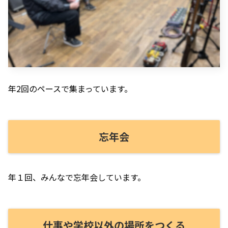
年2回のペースで集まっています。
忘年会
年１回、みんなで忘年会しています。
仕事や学校以外の場所をつくる