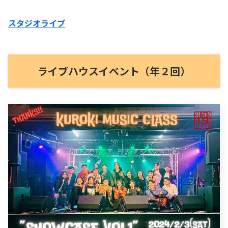
スタジオライブ
ライブハウスイベント（年２回）