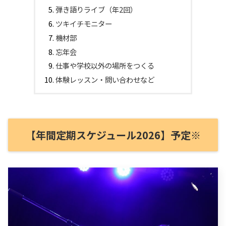
弾き語りライブ（年2回）
ツキイチモニター
機材部
忘年会
仕事や学校以外の場所をつくる
体験レッスン・問い合わせなど
【年間定期スケジュール2026】予定※