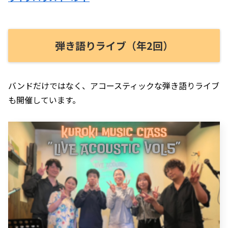
弾き語りライブ（年2回）
バンドだけではなく、アコースティックな弾き語りライブ
も開催しています。