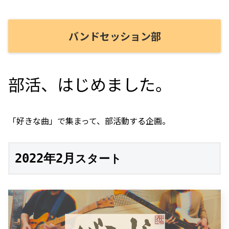
バンドセッション部
部活、はじめました。
「好きな曲」で集まって、部活動する企画。
2022年2
月
スタート