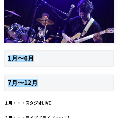
1月〜6月
7月〜12月
１月・・・スタジオLIVE
３月・・・ライブ
【ライブハウス】