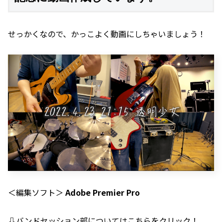
せっかくなので、かっこよく動画にしちゃいましょう！
＜編集ソフト＞
Adobe Premier Pro
⇩バンドセッション部についてはこちらをクリック！