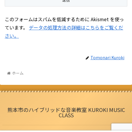
このフォームはスパムを低減するために Akismet を使っ
ています。
データの処理方法の詳細はこちらをご覧くだ
さい。
Tomonari Kuroki
ホーム
熊本市のハイブリッドな音楽教室 KUROKI MUSIC
CLASS