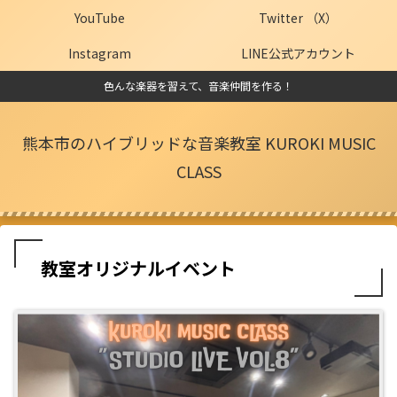
YouTube
Twitter （X）
Instagram
LINE公式アカウント
色んな楽器を習えて、音楽仲間を作る！
熊本市のハイブリッドな音楽教室 KUROKI MUSIC
CLASS
教室オリジナルイベント