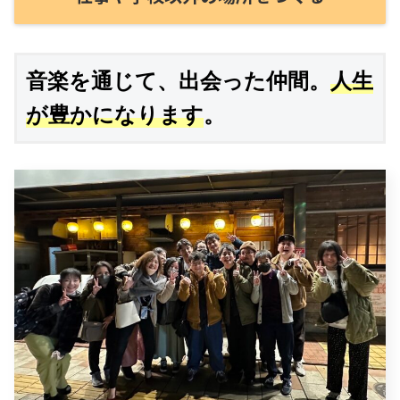
音楽を通じて、出会った仲間。
人生
が豊かになります
。