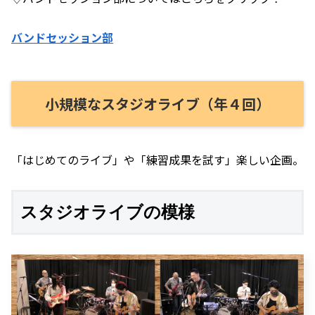
バンドセッション部
小規模なスタジオライブ（年４回）
「はじめてのライブ」や「練習成果を試す」楽しい企画。
スタジオライブの模様