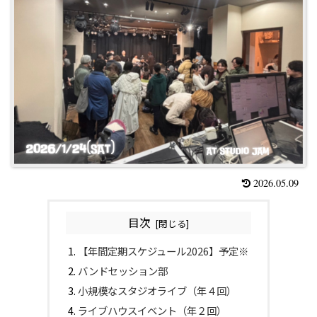
2026.05.09
目次
【年間定期スケジュール2026】予定※
バンドセッション部
小規模なスタジオライブ（年４回）
ライブハウスイベント（年２回）