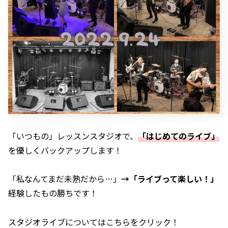
「いつもの」レッスンスタジオで、
「はじめてのライブ」
を優しくバックアップします！
「私なんてまだ未熟だから…」
→「ライブって楽しい！」
経験したもの勝ちです！
スタジオライブについてはこちらをクリック！