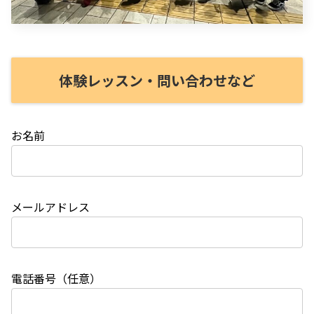
体験レッスン・問い合わせなど
お名前
メールアドレス
電話番号（任意）