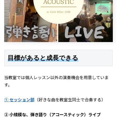
目標があると成長できる
当教室では個人レッスン以外の演奏機会を用意していま
す。
① セッション部
（好きな曲を教室生同士で合奏する）
② 小規模な、弾き語り（アコースティック）ライブ