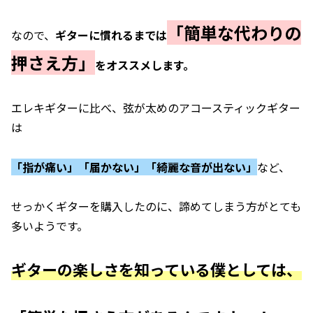
「簡単な代わりの
なので、
ギターに慣れるまでは
押さえ方」
をオススメします。
エレキギターに比べ、弦が太めのアコースティックギター
は
「指が痛い」「届かない」「綺麗な音が出ない」
など、
せっかくギターを購入したのに、諦めてしまう方がとても
多いようです。
ギターの楽しさを知っている僕としては、