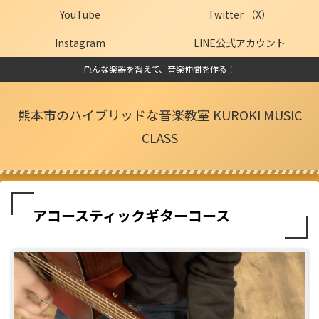
YouTube
Twitter （X）
Instagram
LINE公式アカウント
色んな楽器を習えて、音楽仲間を作る！
熊本市のハイブリッドな音楽教室 KUROKI MUSIC
CLASS
アコースティックギターコース