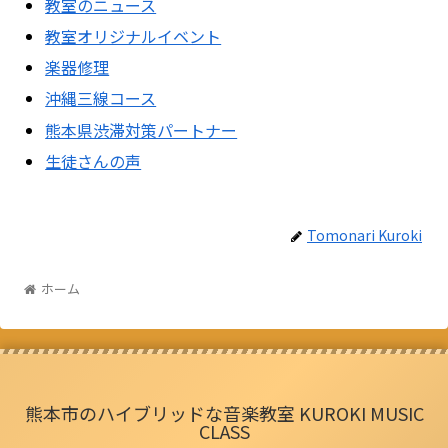
教室のニュース
教室オリジナルイベント
楽器修理
沖縄三線コース
熊本県渋滞対策パートナー
生徒さんの声
Tomonari Kuroki
ホーム
熊本市のハイブリッドな音楽教室 KUROKI MUSIC
CLASS