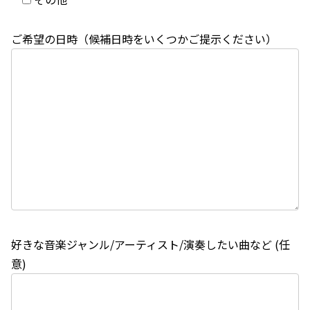
ご希望の日時（候補日時をいくつかご提示ください）
好きな音楽ジャンル/アーティスト/演奏したい曲など (任
意)