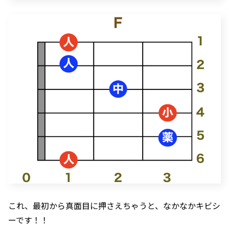
これ、最初から真面目に押さえちゃうと、なかなかキビシ
ーです！！