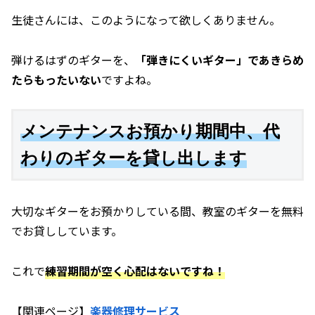
生徒さんには、このようになって欲しくありません。
弾けるはずのギターを、
「弾きにくいギター」であきらめ
たらもったいない
ですよね。
メンテナンスお預かり期間中、代
わりのギターを貸し出します
大切なギターをお預かりしている間、教室のギターを無料
でお貸ししています。
これで
練習期間が空く心配はないですね！
【関連ページ】
楽器修理サービス