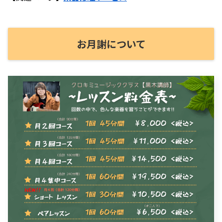
お月謝について