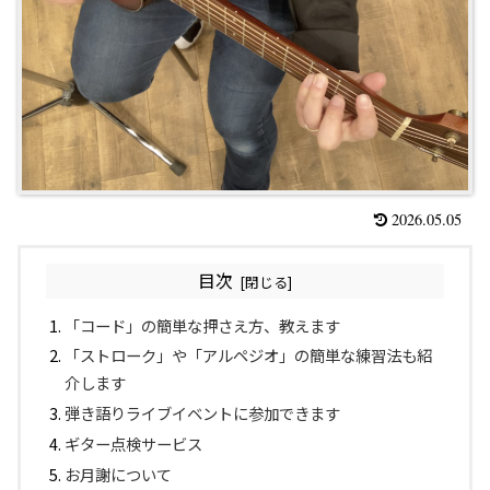
2026.05.05
目次
「コード」の簡単な押さえ方、教えます
「ストローク」や「アルペジオ」の簡単な練習法も紹
介します
弾き語りライブイベントに参加できます
ギター点検サービス
お月謝について