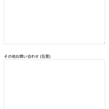
その他お問い合わせ (任意)