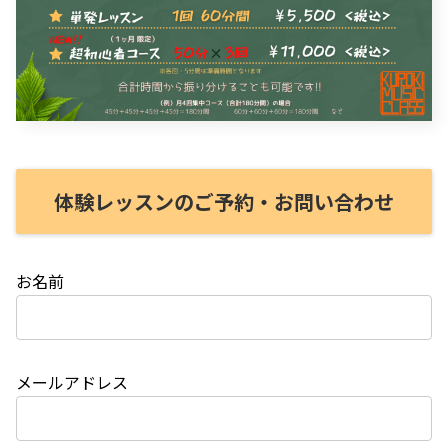
体験レッスンのご予約・お問い合わせ
お名前
メールアドレス