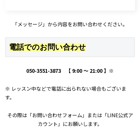
「メッセージ」から内容をお問い合わせください。
電話でのお問い合わせ
050-3551-3873 【 9:00 〜 21:00 】※
※ レッスン中などで電話に出られない場合もございま
す。
その際は「お問い合わせフォーム」または「LINE公式ア
カウント」にお願いします。