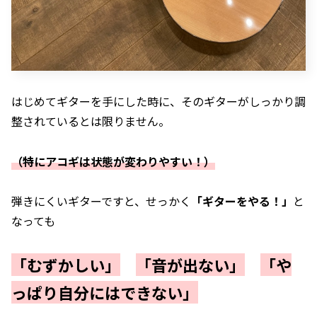
はじめてギターを手にした時に、そのギターがしっかり調
整されているとは限りません。
（特にアコギは状態が変わりやすい！）
弾きにくいギターですと、せっかく
「ギターをやる！」
と
なっても
「むずかしい」
「音が出ない」
「や
っぱり自分にはできない」