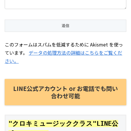
このフォームはスパムを低減するために Akismet を使っ
ています。
データの処理方法の詳細はこちらをご覧くだ
さい。
LINE公式アカウント or お電話でも問い
合わせ可能
"クロキミュージッククラス"LINE公