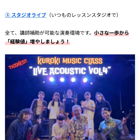
③ スタジオライブ
（いつものレッスンスタジオで）
全て、講師補助が可能な演奏環境です。
小さな一歩から
「経験値」増やしましょう！