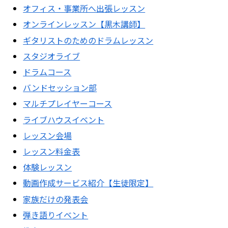
オフィス・事業所へ出張レッスン
オンラインレッスン【黒木講師】
ギタリストのためのドラムレッスン
スタジオライブ
ドラムコース
バンドセッション部
マルチプレイヤーコース
ライブハウスイベント
レッスン会場
レッスン料金表
体験レッスン
動画作成サービス紹介【生徒限定】
家族だけの発表会
弾き語りイベント