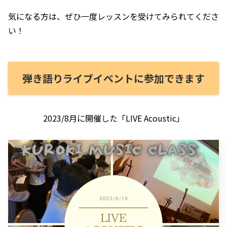
気になる方は、ぜひ一度レッスンを受けてみられてくださ
い！
弾き語りライブイベントに参加できます
2023/8月に開催した「LIVE Acoustic」