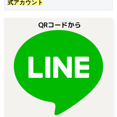
式アカウント