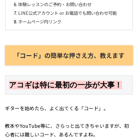
体験レッスンのご予約・お問い合わせ
LINE公式アカウント or お電話でも問い合わせ可能
ホームページ内リンク
「コード」の簡単な押さえ方、教えます
アコギは特に最初の一歩が大事！
ギターを始めたら、よく出てくる「コード」。
教本やYouTube等に、さらっと出てきちゃいますが、初
心者には難しいコード、あるんですよね。