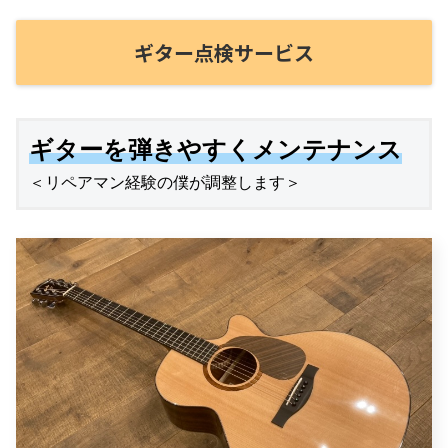
ギター点検サービス
ギターを弾きやすくメンテナンス
＜リペアマン経験の僕が調整します＞