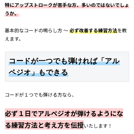
特にア
ップストロークが苦手な方、多いのではないでしょ
うか。
基本的なコードの鳴らし方 〜
必ず改善する練習方法
を教
えます。
コードが一つでも弾ければ「アル
ペジオ」もできる
コードが１つでも弾ける方なら、
必ず１日でアルペジオが弾けるようにな
る練習方法と考え方を伝授
いたします！