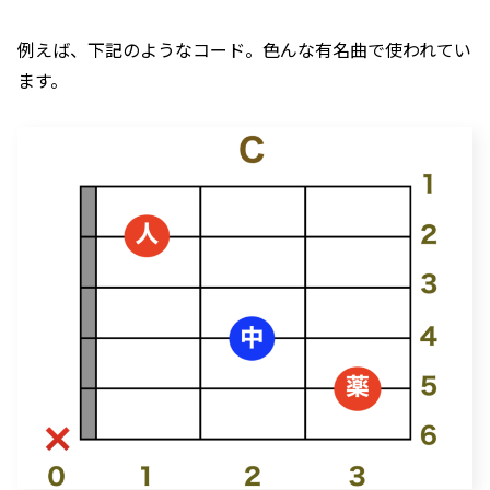
例えば、下記のようなコード。色んな有名曲で使われてい
ます。